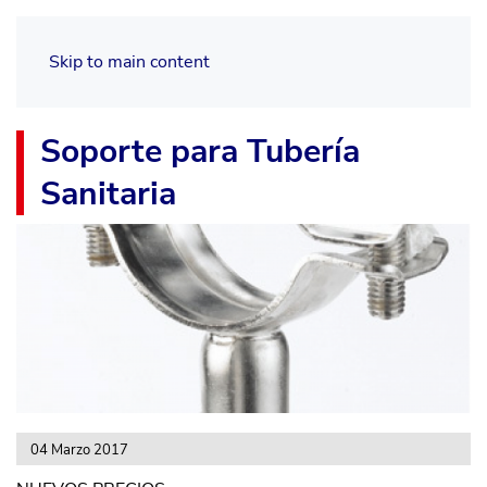
Skip to main content
Soporte para Tubería
Sanitaria
04 Marzo 2017